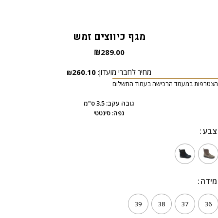
מגף כיווצים זמש
₪
289.00
מחיר לחברי מועדון:
260.10
₪
הצטרפות במעמד הרכישה בעמוד התשלום
גובה עקב: 3.5 ס"מ
גפה: סינטטי
צבע
צבע
מידה
מידה
39
38
37
36