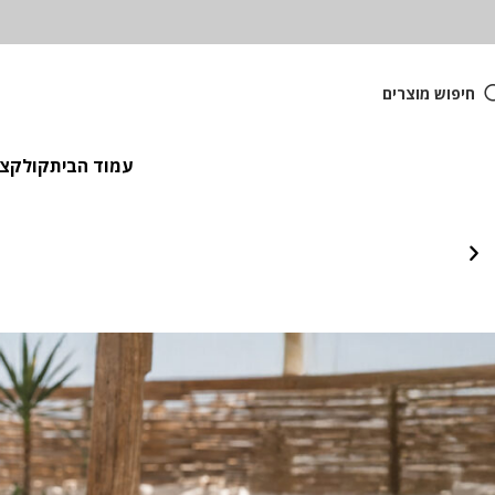
חיפוש מוצרים
עמוד הבית
קולקציית