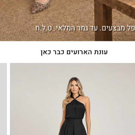
עונת הארועים כבר כאן