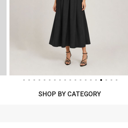
SHOP BY CATEGORY