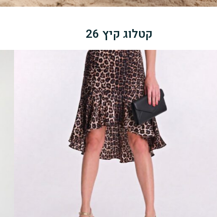
קטלוג קיץ 26