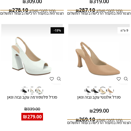
309.00
319.00
₪
₪
278.10
287.10
מחיר לחברי מועדון:
₪
מחיר לחברי מועדון:
₪
הצטרפות במעמד הרכישה בעמוד התשלום
הצטרפות במעמד הרכישה בעמוד התשלום
9 ס"מ
-18%
סנדל אלגנטי עקב גבוה וגאן
סנדל פלטפורמה עקב גבוה וגאן
₪
339.00
299.00
₪
₪
279.00
269.10
מחיר לחברי מועדון:
₪
הצטרפות במעמד הרכישה בעמוד התשלום