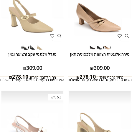
סירה אלגנטית רצועות אלכסונית וגאן
סנדל אלגנטי עקב ורצועה וגאן
309.00
309.00
₪
₪
278.10
278.10
מחיר לחברי מועדון:
₪
מחיר לחברי מועדון:
₪
הצטרפות במעמד הרכישה בעמוד התשלום
הצטרפות במעמד הרכישה בעמוד התשלום
5.5 ס"מ