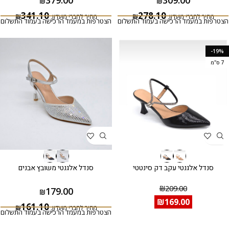
379.00
309.00
₪
₪
341.10
278.10
מחיר לחברי מועדון:
₪
מחיר לחברי מועדון:
₪
הצטרפות במעמד הרכישה בעמוד התשלום
הצטרפות במעמד הרכישה בעמוד התשלום
-19%
7 ס"מ
סנדל אלגנטי עקב דק סינטטי
סנדל אלגנטי משובץ אבנים
₪
209.00
179.00
₪
₪
169.00
161.10
מחיר לחברי מועדון:
₪
הצטרפות במעמד הרכישה בעמוד התשלום