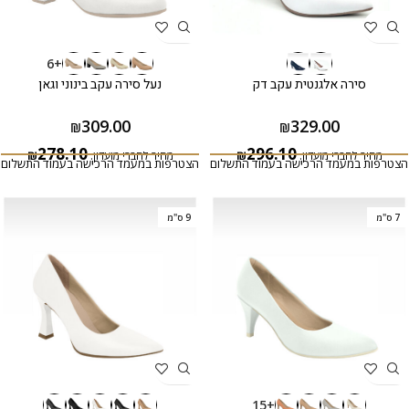
+6
סירה אלגנטית עקב דק
נעל סירה עקב בינוני וגאן
329.00
309.00
₪
₪
296.10
278.10
מחיר לחברי מועדון:
₪
מחיר לחברי מועדון:
₪
הצטרפות במעמד הרכישה בעמוד התשלום
הצטרפות במעמד הרכישה בעמוד התשלום
7 ס"מ
9 ס"מ
+15