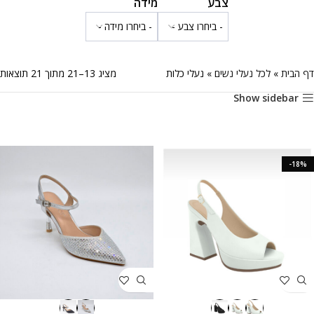
צבע
מידה
דף הבית
»
לכל נעלי נשים
»
נעלי כלות
מציג 13–21 מתוך 21 תוצאות
Show sidebar
-18%