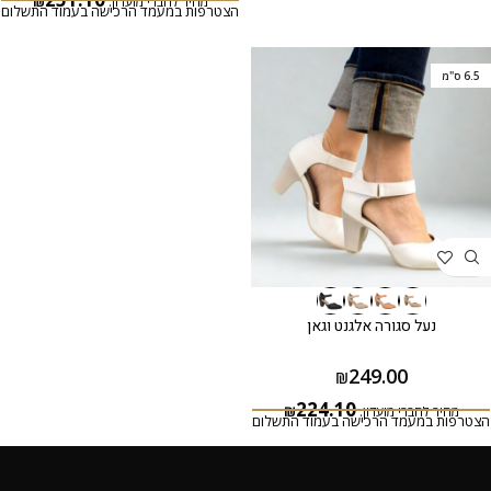
מחיר לחברי מועדון:
₪
הצטרפות במעמד הרכישה בעמוד התשלום
6.5 ס"מ
נעל סגורה אלגנט וגאן
249.00
₪
224.10
מחיר לחברי מועדון:
₪
הצטרפות במעמד הרכישה בעמוד התשלום