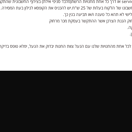
להכניס את הקופסא לנילון בעת המסירה.
ישי לא תהא כל טענה ו/או תביעה בגין כך.
בחוק הגנת הצרכן אשר ההתקשר בעסקת מכר מרחוק
ה.
.