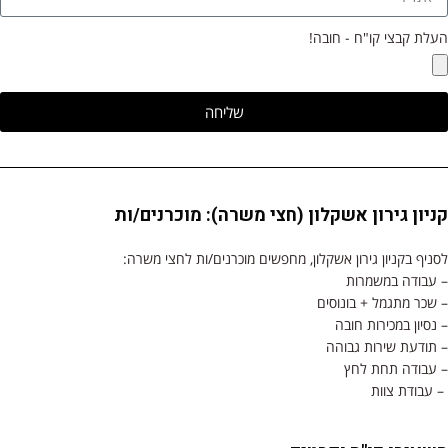
העלת קבצי קו"ח - חובה!
שליחה
קניון גירון אשקלון (חצי משרה): מוכרנים/ות
לסניף בקניון גירון אשקלון, מחפשים מוכרנים/ות לחצי משרה:
– עבודה במשמרות
– שכר מתגמל + בונוסים
– נסיון במכירות חובה
– תודעת שירות גבוהה
– עבודה תחת לחץ
– עבודת צוות