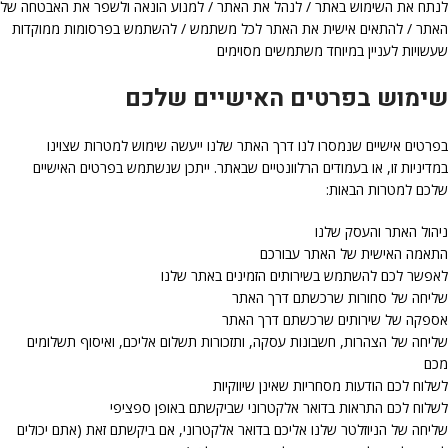
לנתח את השימוש באתר / לנהל את האתר / למנוע הונאה ולשפר את האבטחה של
האתר / להתאים אישית את האתר לכל משתמש / להשתמש בפרסומות ממוקדות
שעשויות לעניין במיוחד משתמשים מסוימים
שימוש בפרטים האישיים שלכם
בפרטים אישיים שנמסרו לנו דרך האתר שלנו ייעשה שימוש למטרות שצוינו
במדיניות זו, או בעמודים הרלוונטיים שבאתר. ייתכן שנשתמש בפרטים האישיים
שלכם למטרות הבאות:
ניהול האתר והעסק שלנו
התאמה האישית של האתר עבורכם
לאפשר לכם להשתמש בשירותים הזמינים באתר שלנו
שליחה של סחורות שרכשתם דרך האתר
אספקה של שירותים שרכשתם דרך האתר
שליחה של הצהרות, חשבונות עסקה, ותזכורות תשלום אליכם, ואיסוף תשלומים
מכם
לשלוח לכם הודעות מסחריות שאינן שיווקיות
לשלוח לכם התראות בדואר אלקטרוני שביקשתם באופן ספציפי
שליחה של הניוזלטר שלנו אליכם בדואר אלקטרוני, אם ביקשתם זאת (אתם יכולים