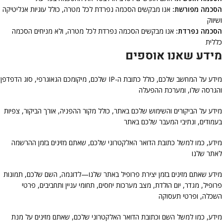
הסכמה מפורשת:
אנו מבקשים הסכמה נפרדת לכל מטרה, כולל עוגיות אנליטיקה
ושיווק
הסכמה נפרדת:
אנו מבקשים הסכמה נפרדת לכל מטרה, ולא מניחים הסכמה
כללית
מידע שאנו אוספים
מידע על המחשב שלכם, כולל כתובת ה-IP שלכם, מיקומכם הגאוגרפי, סוג הדפדפן
והגרסה שלו, ומערכת ההפעלה
מידע על הביקורים והשימוש שלכם באתר, כולל מקור ההפניה, אורך הביקור, צפיות
בעמודים, ונתיבי המעבר שלכם באתר
מידע, כמו למשל כתובת הדואר האלקטרוני שלכם, שאתם מזינים בזמן ההרשמה
לאתר שלנו
מידע שאתם מזינים בזמן יצירת פרופיל באתר שלנו—לדוגמה, השם שלכם, תמונות
פרופיל, מגדר, יום הולדת, מצב מערכות יחסים, תחומי עניין ותחביבים, פרטי
השכלה, ופרטי תעסוקה
מידע, כמו למשל השם וכתובת הדואר האלקטרוני שלכם, שאתם מזינים על מנת