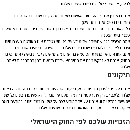
לרעה, או השינוי של הפרטים האישיים שלכם.
אנחנו נאחסן את כל הפרטים האישיים שאתם מספקים בשרתים מאובטחים
(המוגנים בסיסמא ובחומת אש)
כל ההעברות הכספיות הממוחשבות שבוצעו דרך האתר שלנו יהיו מוגנות באמצעות
טכנולוגיית הצפנה
אתם מכירים בכך שהשידור של מידע על פני האינטרנט אינו מאובטח מעצם היותו,
ואנחנו לא יכולים להבטיח שנתונים שנשלחו דרך האינטרנט יהיו מאובטחים
אתם אחראים על שמירת הסיסמא בה אתם משתמשים לקבלת גישה לאתר שלנו
חסויה; אנחנו לא נבקש מכם את הסיסמא שלכם (למעט בזמן ההתחברות לאתר
שלנו)
תיקונים
אנחנו עשויים לעדכן מדיניות זו מעת לעת באמצעות פרסום של גרסה חדשה באתר
שלנו. עליכם לבדוק את העמוד הזה מדי פעם על מנת לוודא שאתם מבינים כל שינוי
שנעשה במדיניות זו. אנחנו עשויים להודיע לכם על שינויים במדיניות זו בהודעת דואר
אלקטרוני או דרך מערכת ההודעות הפרטיות שבאתר שלנו.
הזכויות שלכם לפי החוק הישראלי