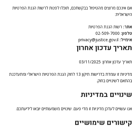
אם אינכם מרוצים מהטיפול בבקשתכם, תוכלו לפנות לרשות הגנת הפרטיות
הישראלית:
אתר:
רשות הגנת הפרטיות
טלפון:
02-509-7000
אימייל:
privacy@justice.gov.il
תאריך עדכון אחרון
תאריך עדכון אחרון: 03/11/2025
מדיניות זו עומדת בדרישות תיקון 13 לחוק הגנת הפרטיות הישראלי ומתעדכנת
בהתאם לשינויים בחוק.
שינויים במדיניות
אנו עשויים לעדכן מדיניות זו מדי פעם. שינויים משמעותיים יובאו לידיעתכם.
קישורים שימושיים