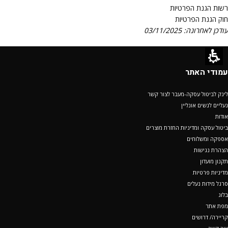
רשות הגנת הפרטיות
חוק הגנת הפרטיות
עודכן לאחרונה: 03/11/2025
עמודי האתר
לינק לביטול עסקה-מעבר לצור קשר
נעליים לנשים אונליין
אודות
ביטול עסקה ומדיניות החזרת מוצרים
אספקה ומשלוחים
הצהרת נגישות
תקנון מועדון
מדיניות פרטיות
סרגל מידות נעלים
בלוג
מפת אתר
קריירה/ דרושים