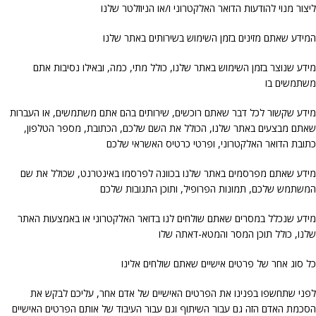
ליצור מנוי להודעות הדואר האלקטרוני ו/או הניוזלטר שלנו
המידע שאתם מזינים בזמן השימוש בשירותים באתר שלנו
מידע שנוצר בזמן השימוש באתר שלנו, כולל מתי, כמה, ובאילו נסיבות אתם
משתמשים בו
מידע שקשור לכל דבר שאתם רוכשים, שירותים בהם אתם משתמשים, או העברות
שאתם מבצעים באתר שלנו, הכולל את השם שלכם, הכתובת, מספר הטלפון,
כתובת הדואר האלקטרוני, ופרטי כרטיס האשראי שלכם
מידע שאתם מפרסמים באתר שלנו בכוונה לפרסמו באינטרנט, שכולל את שם
המשתמש שלכם, תמונות הפרופיל, ותוכן התגובות שלכם
מידע שנכלל במסרים שאתם שולחים לנו בדואר האלקטרוני או באמצעות האתר
שלנו, כולל תוכן המסר והמטא-דאתה שלו
כל סוג אחר של פרטים אישיים שאתם שולחים אלינו
לפני שתחשפו בפנינו את הפרטים האישיים של אדם אחר, עליכם לבקש את
הסכמת האדם הזה גם עבור השיתוף וגם עבור העיבוד של אותם הפרטים האישיים