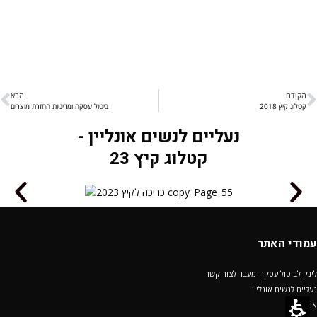
הקודם
הבא
קטלוג קיץ 2018
ביטול עסקה ומדיניות החזרת מוצרים
נעליים לנשים אונליין -
קטלוג קיץ 23
עמודי האתר
לינק לביטול עסקה-מעבר לצור קשר
נעליים לנשים אונליין
אודות