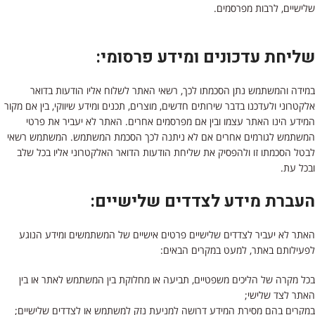
שלישיים, לרבות מפרסמים.
שליחת עדכונים ומידע פרסומי:
במידה והמשתמש נתן הסכמתו לכך, רשאי האתר לשלוח אליו הודעות בדואר
אלקטרוני ולעדכנו בדבר שירותים חדשים, מוצרים, תכנים ומידע שיווקי, בין אם מקור
המידע הינו האתר עצמו ובין אם מפרסמים אחרים. האתר לא יעביר את פרטי
המשתמש לגורמים אחרים אם לא ניתנה לכך הסכמת המשתמש. המשתמש רשאי
לבטל הסכמתו זו ולהפסיק את שליחת הודעות הדואר האלקטרוני אליו בכל שלב
ובכל עת.
העברת מידע לצדדים שלישיים:
האתר לא יעביר לצדדים שלישיים פרטים אישיים של המשתמשים ומידע הנוגע
לפעילותם באתר, למעט במקרים הבאים:
בכל מקרה של הליכים משפטיים, תביעה או מחלוקת בין המשתמש לאתר או בין
האתר לצד שלישי;
במקרים בהם מסירת המידע דרושה למניעת נזק למשתמש או לצדדים שלישיים;