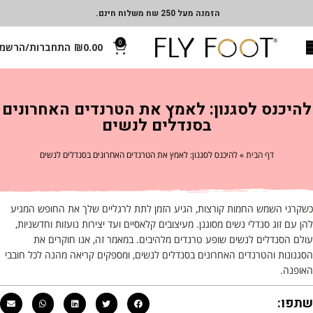
הזמנה מעל 250 שח משלוח חינם.
0
0.00
₪
התחברות/הרשמ
להיכנס לסגנון: לאמץ את הטרנדים האחרונים
בסנדלים לנשים
דף הבית
»
להיכנס לסגנון: לאמץ את הטרנדים האחרונים בסנדלים לנשים
כשקרני השמש החמות קורצות, הגיע הזמן לתת לרגליים שלך את החופש המגיע
להן עם זוג סנדלי נשים מסוגנן. מעיצובים קלאסיים ועד יצירות נועזות וחדשניות,
עולם הסנדלים לנשים שופע טרנדים מלהיבים. במאמר זה, אנו חוקרים את
הסגנונות והטרנדים האחרונים בסנדלים לנשים, ומספקים קריאה מהנה לכל חובבי
האופנה.
שתפו: