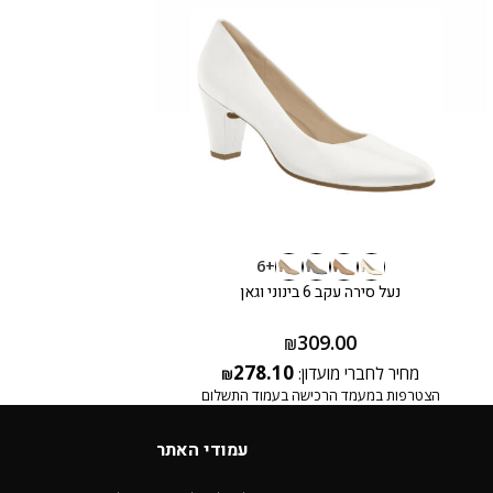
+6
נעל סירה עקב 6 בינוני וגאן
309.00
₪
278.10
מחיר לחברי מועדון:
₪
הצטרפות במעמד הרכישה בעמוד התשלום
עמודי האתר