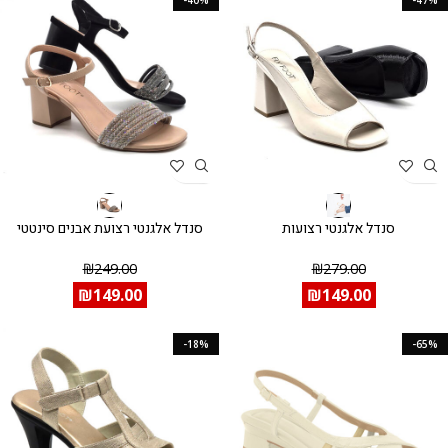
-40%
-47%
סנדל אלגנטי רצועות
סנדל אלגנטי רצועת אבנים סינטטי
₪
249.00
₪
279.00
₪
149.00
₪
149.00
-18%
-65%