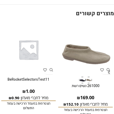
מוצרים קשורים
BeRocketSelectorsTest11
261000 נשים רשת
1.00
₪
169.00
מחיר לחברי מועדון:
0.90
₪
₪
הצטרפות במעמד הרכישה בעמוד
מחיר לחברי מועדון:
152.10
₪
התשלום
הצטרפות במעמד הרכישה בעמוד