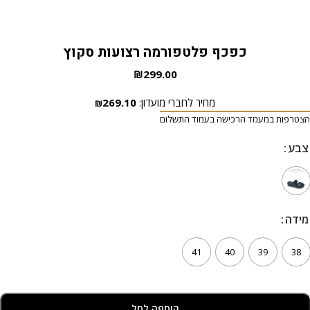
כפכף פלטפורמה רצועות סקוץ
₪
299.00
מחיר לחברי מועדון:
269.10
₪
הצטרפות במעמד הרכישה בעמוד התשלום
צבע
צבע
מידה
מידה
41
40
39
38
הוספה לסל