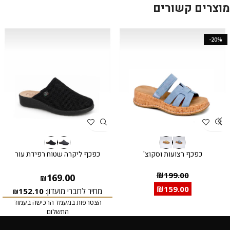
מוצרים קשורים
-20%
כפכף רצועות וסקוצ'
כפכף ליקרה שטוח רפידת עור
₪
199.00
169.00
₪
₪
159.00
מחיר לחברי מועדון:
152.10
₪
הצטרפות במעמד הרכישה בעמוד
התשלום