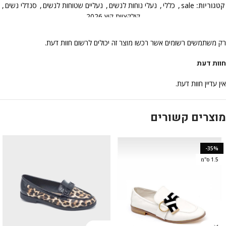
קטגוריות:
sale
,
כללי
,
נעלי נוחות לנשים
,
נעליים שטוחות לנשים
,
סנדלי נשים
,
קולקציית קיץ 2026
רק משתמשים רשומים אשר רכשו מוצר זה יכולים לרשום חוות דעת.
חוות דעת
אין עדיין חוות דעת.
מוצרים קשורים
-35%
1.5 ס"מ