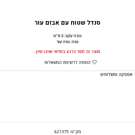
סנדל שטוח עם אבזם עור
גובה עקב: 3 ס"מ
גפה: גפה עור
מוצר זה חסר כרגע במלאי ואינו זמין.
הוספה לרשימת המשאלות
אספקה ומשלוחים
מק"ט:
621375