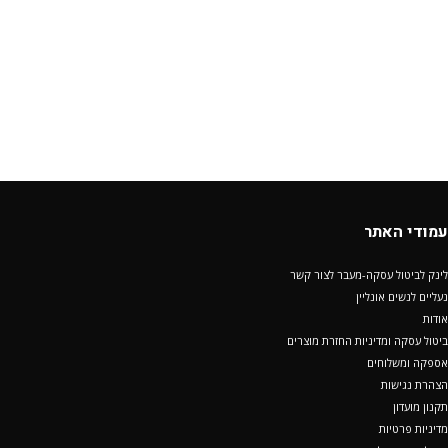
עמודי האתר
לינק לביטול עסקה-מעבר לצור קשר
נעליים לנשים אונליין
אודות
ביטול עסקה ומדיניות החזרת מוצרים
אספקה ומשלוחים
הצהרת נגישות
תקנון מועדון
מדיניות פרטיות