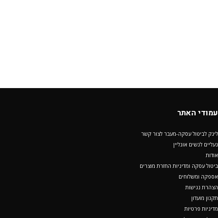
עמודי האתר
לינק לביטול עסקה-מעבר לצור קשר
נעליים לנשים אונליין
אודות
ביטול עסקה ומדיניות החזרת מוצרים
אספקה ומשלוחים
הצהרת נגישות
תקנון מועדון
מדיניות פרטיות