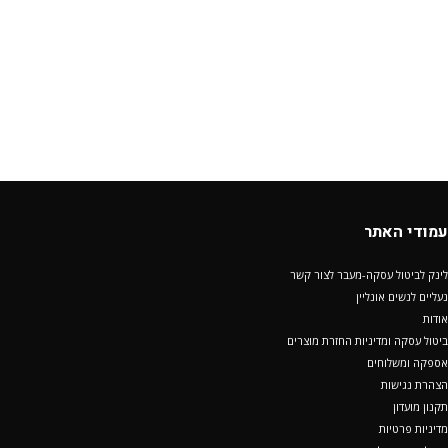
עמודי האתר
לינק לביטול עסקה-מעבר לצור קשר
נעליים לנשים אונליין
אודות
ביטול עסקה ומדיניות החזרת מוצרים
אספקה ומשלוחים
הצהרת נגישות
תקנון מועדון
מדיניות פרטיות