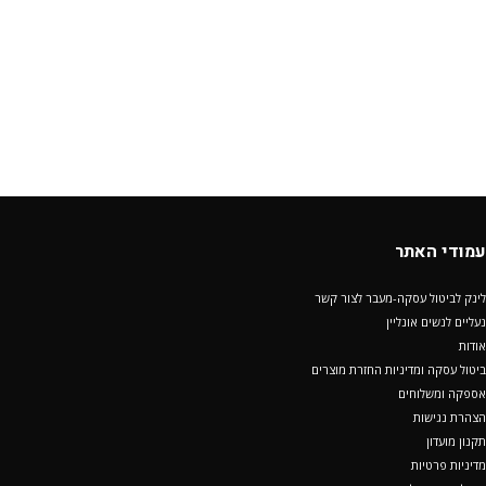
עמודי האתר
לינק לביטול עסקה-מעבר לצור קשר
נעליים לנשים אונליין
אודות
ביטול עסקה ומדיניות החזרת מוצרים
אספקה ומשלוחים
הצהרת נגישות
תקנון מועדון
מדיניות פרטיות