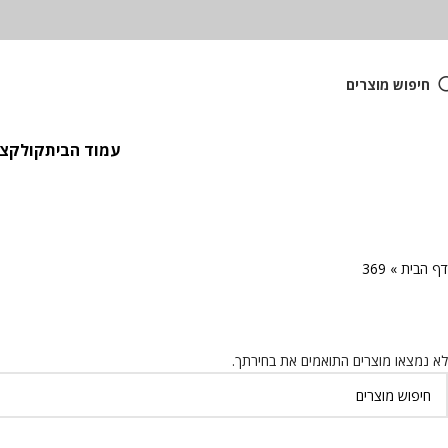
חיפוש מוצרים
עמוד הבית
קולקציית
דף הבית
»
369
לא נמצאו מוצרים התואמים את בחירתך.