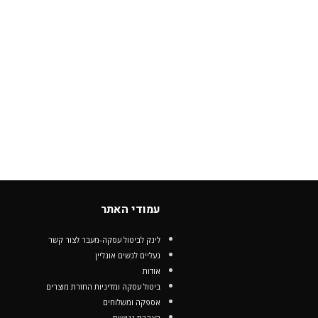
עמודי האתר
לינק לביטול עסקה-מעבר לצור קשר
נעליים לנשים אונליין
אודות
ביטול עסקה ומדיניות החזרת מוצרים
אספקה ומשלוחים
הצהרת נגישות