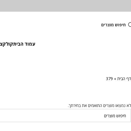
חיפוש מוצרים
עמוד הבית
קולקציית
דף הבית
»
379
לא נמצאו מוצרים התואמים את בחירתך.