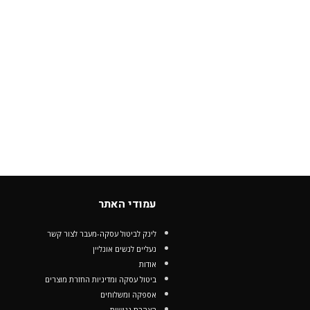
עמודי האתר
לינק לביטול עסקה-מעבר לצור קשר
נעליים לנשים אונליין
אודות
ביטול עסקה ומדיניות החזרת מוצרים
אספקה ומשלוחים
הצהרת נגישות