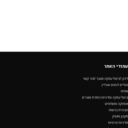
עמודי האתר
לינק לביטול עסקה-מעבר לצור קשר
נעליים לנשים אונליין
אודות
ביטול עסקה ומדיניות החזרת מוצרים
אספקה ומשלוחים
הצהרת נגישות
תקנון מועדון
מדיניות פרטיות