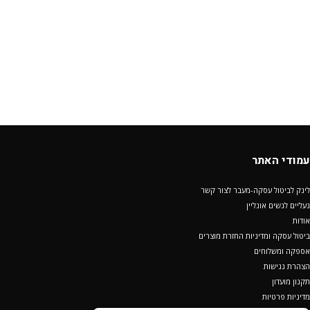
עמודי האתר
לינק לביטול עסקה-מעבר לצור קשר
נעליים לנשים אונליין
אודות
ביטול עסקה ומדיניות החזרת מוצרים
אספקה ומשלוחים
הצהרת נגישות
תקנון מועדון
מדיניות פרטיות