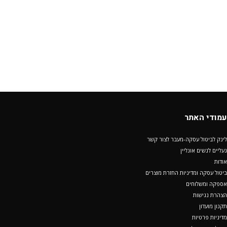
עמודי האתר
לינק לביטול עסקה-מעבר לצור קשר
נעליים לנשים אונליין
אודות
ביטול עסקה ומדיניות החזרת מוצרים
אספקה ומשלוחים
הצהרת נגישות
תקנון מועדון
מדיניות פרטיות