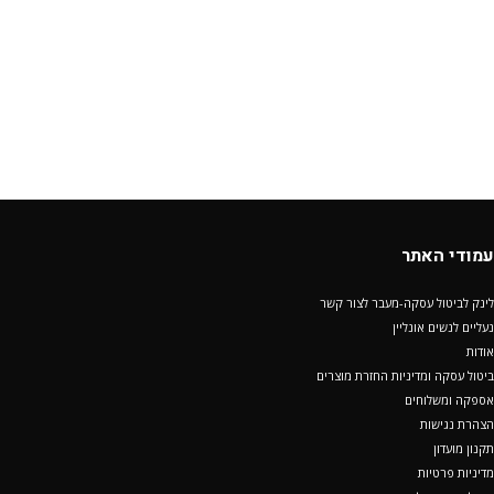
עמודי האתר
לינק לביטול עסקה-מעבר לצור קשר
נעליים לנשים אונליין
אודות
ביטול עסקה ומדיניות החזרת מוצרים
אספקה ומשלוחים
הצהרת נגישות
תקנון מועדון
מדיניות פרטיות