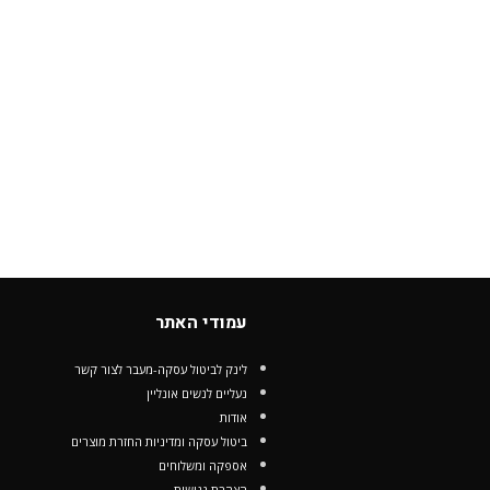
עמודי האתר
לינק לביטול עסקה-מעבר לצור קשר
נעליים לנשים אונליין
אודות
ביטול עסקה ומדיניות החזרת מוצרים
אספקה ומשלוחים
הצהרת נגישות