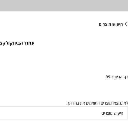
חיפוש מוצרים
עמוד הבית
קולקציית
דף הבית
»
99
לא נמצאו מוצרים התואמים את בחירתך.