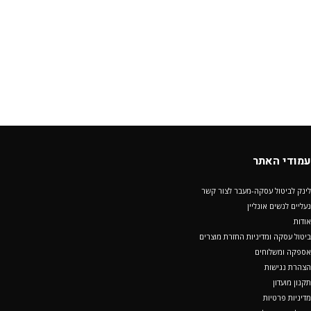
עמודי האתר
לינק לביטול עסקה-מעבר לצור קשר
נעליים לנשים אונליין
אודות
ביטול עסקה ומדיניות החזרת מוצרים
אספקה ומשלוחים
הצהרת נגישות
תקנון מועדון
מדיניות פרטיות