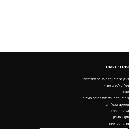
עמודי האתר
לינק לביטול עסקה-מעבר לצור קשר
נעליים לנשים אונליין
אודות
ביטול עסקה ומדיניות החזרת מוצרים
אספקה ומשלוחים
הצהרת נגישות
תקנון מועדון
מדיניות פרטיות