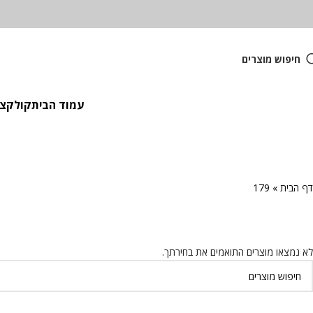
חיפוש מוצרים
עמוד הבית
קולקציית
דף הבית
»
179
לא נמצאו מוצרים התואמים את בחירתך.