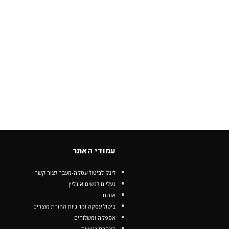
עמודי האתר
לינק לביטול עסקה-מעבר לצור קשר
נעליים לנשים אונליין
אודות
ביטול עסקה ומדיניות החזרת מוצרים
אספקה ומשלוחים
הצהרת נגישות