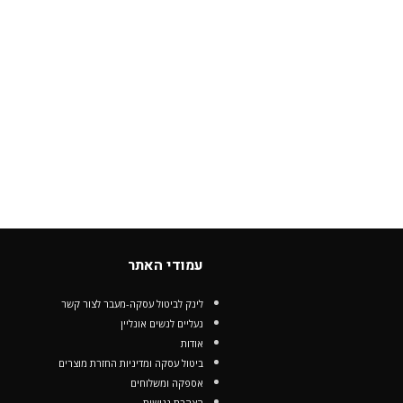
עמודי האתר
לינק לביטול עסקה-מעבר לצור קשר
נעליים לנשים אונליין
אודות
ביטול עסקה ומדיניות החזרת מוצרים
אספקה ומשלוחים
הצהרת נגישות