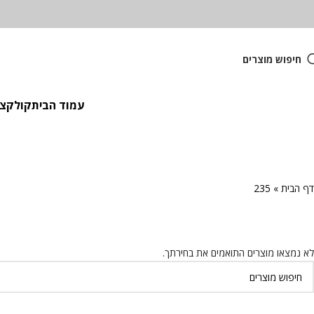
חיפוש מוצרים
עמוד הבית
קולקציית
דף הבית
»
235
לא נמצאו מוצרים התואמים את בחירתך.