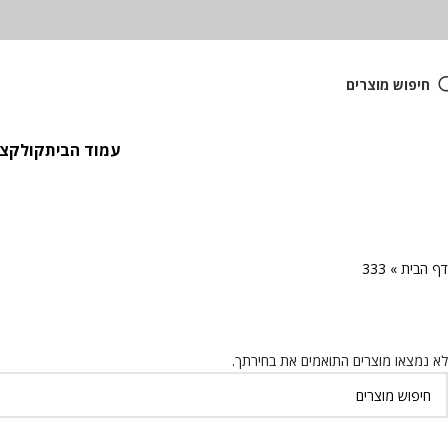
חיפוש מוצרים
עמוד הבית
קולקציית
דף הבית
»
333
לא נמצאו מוצרים התואמים את בחירתך.