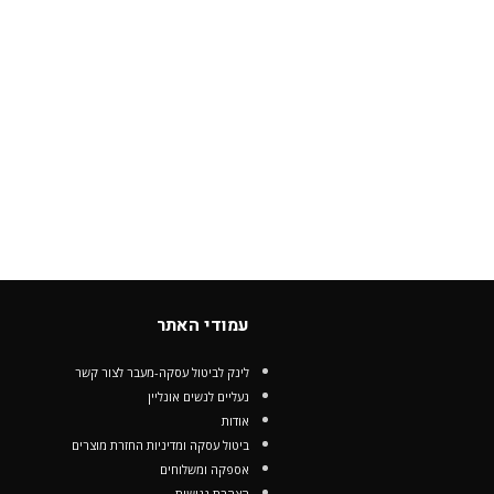
עמודי האתר
לינק לביטול עסקה-מעבר לצור קשר
נעליים לנשים אונליין
אודות
ביטול עסקה ומדיניות החזרת מוצרים
אספקה ומשלוחים
הצהרת נגישות