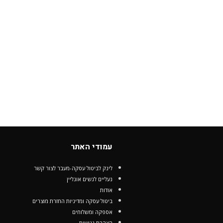
עמודי האתר
לינק לביטול עסקה-מעבר לצור קשר
נעליים לנשים אונליין
אודות
ביטול עסקה ומדיניות החזרת מוצרים
אספקה ומשלוחים
הצהרת נגישות