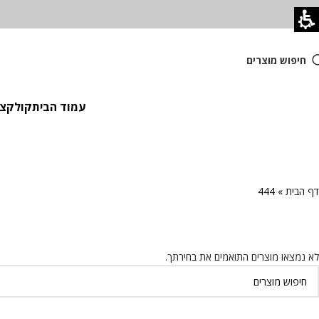
חיפוש מוצרים
עמוד הבית
קולקציית
דף הבית
»
444
לא נמצאו מוצרים התואמים את בחירתך.