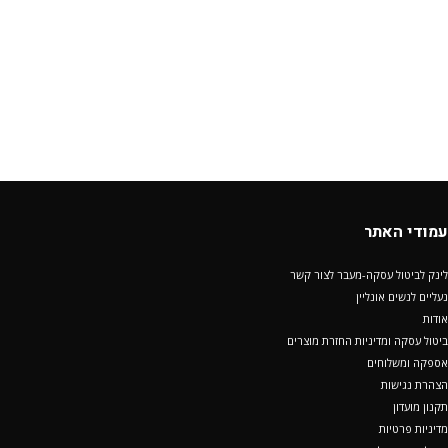
עמודי האתר
לינק לביטול עסקה-מעבר לצור קשר
נעליים לנשים אונליין
אודות
ביטול עסקה ומדיניות החזרת מוצרים
אספקה ומשלוחים
הצהרת נגישות
תקנון מועדון
מדיניות פרטיות