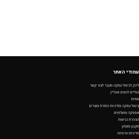
עמודי האתר
לינק לביטול עסקה-מעבר לצור קשר
נעליים לנשים אונליין
אודות
ביטול עסקה ומדיניות החזרת מוצרים
אספקה ומשלוחים
הצהרת נגישות
תקנון מועדון
מדיניות פרטיות