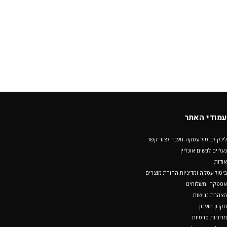
עמודי האתר
לינק לביטול עסקה-מעבר לצור קשר
נעליים לנשים אונליין
אודות
ביטול עסקה ומדיניות החזרת מוצרים
אספקה ומשלוחים
הצהרת נגישות
תקנון מועדון
מדיניות פרטיות