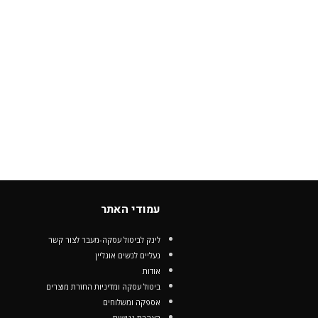
עמודי האתר
לינק לביטול עסקה-מעבר לצור קשר
נעליים לנשים אונליין
אודות
ביטול עסקה ומדיניות החזרת מוצרים
אספקה ומשלוחים
הצהרת נגישות