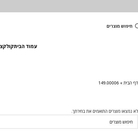
חיפוש מוצרים
עמוד הבית
קולקציית
דף הבית
»
149.00006
לא נמצאו מוצרים התואמים את בחירתך.