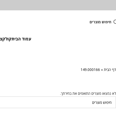
חיפוש מוצרים
עמוד הבית
קולקציית
דף הבית
»
149.000166
לא נמצאו מוצרים התואמים את בחירתך.