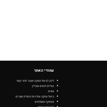
עמודי האתר
לינק לביטול עסקה-מעבר לצור קשר
נעליים לנשים אונליין
אודות
ביטול עסקה ומדיניות החזרת מוצרים
אספקה ומשלוחים
הצהרת נגישות