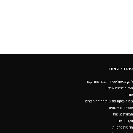
עמודי האתר
לינק לביטול עסקה-מעבר לצור קשר
נעליים לנשים אונליין
אודות
ביטול עסקה ומדיניות החזרת מוצרים
אספקה ומשלוחים
הצהרת נגישות
תקנון מועדון
מדיניות פרטיות