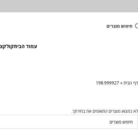
חיפוש מוצרים
עמוד הבית
קולקציית
דף הבית
»
198.999927
לא נמצאו מוצרים התואמים את בחירתך.