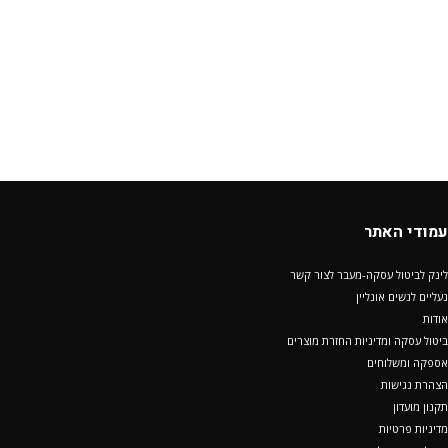
עמודי האתר
לינק לביטול עסקה-מעבר לצור קשר
נעליים לנשים אונליין
אודות
ביטול עסקה ומדיניות החזרת מוצרים
אספקה ומשלוחים
הצהרת נגישות
תקנון מועדון
מדיניות פרטיות