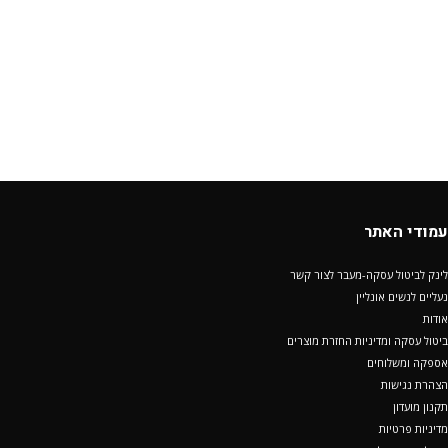
עמודי האתר
לינק לביטול עסקה-מעבר לצור קשר
נעליים לנשים אונליין
אודות
ביטול עסקה ומדיניות החזרת מוצרים
אספקה ומשלוחים
הצהרת נגישות
תקנון מועדון
מדיניות פרטיות