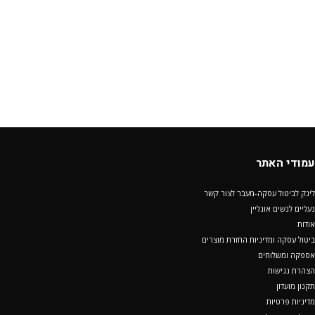
עמודי האתר
לינק לביטול עסקה-מעבר לצור קשר
נעליים לנשים אונליין
אודות
ביטול עסקה ומדיניות החזרת מוצרים
אספקה ומשלוחים
הצהרת נגישות
תקנון מועדון
מדיניות פרטיות