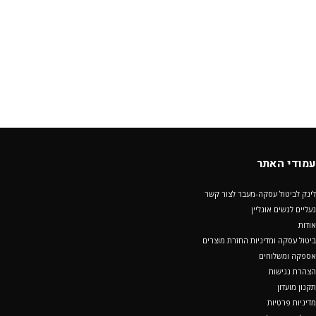
עמודי האתר
לינק לביטול עסקה-מעבר לצור קשר
נעליים לנשים אונליין
אודות
ביטול עסקה ומדיניות החזרת מוצרים
אספקה ומשלוחים
הצהרת נגישות
תקנון מועדון
מדיניות פרטיות