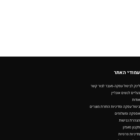
עמודי האתר
לינק לביטול עסקה-מעבר לצור קשר
נעליים לנשים אונליין
אודות
ביטול עסקה ומדיניות החזרת מוצרים
אספקה ומשלוחים
הצהרת נגישות
תקנון מועדון
מדיניות פרטיות