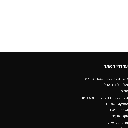
עמודי האתר
לינק לביטול עסקה-מעבר לצור קשר
נעליים לנשים אונליין
אודות
ביטול עסקה ומדיניות החזרת מוצרים
אספקה ומשלוחים
הצהרת נגישות
תקנון מועדון
מדיניות פרטיות