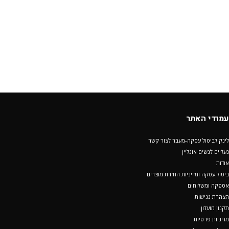
עמודי האתר
לינק לביטול עסקה-מעבר לצור קשר
נעליים לנשים אונליין
אודות
ביטול עסקה ומדיניות החזרת מוצרים
אספקה ומשלוחים
הצהרת נגישות
תקנון מועדון
מדיניות פרטיות