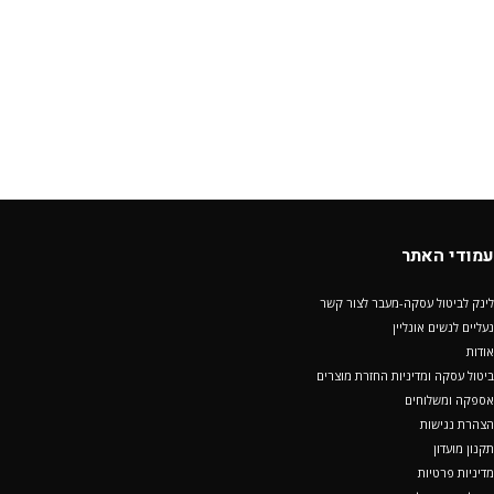
עמודי האתר
לינק לביטול עסקה-מעבר לצור קשר
נעליים לנשים אונליין
אודות
ביטול עסקה ומדיניות החזרת מוצרים
אספקה ומשלוחים
הצהרת נגישות
תקנון מועדון
מדיניות פרטיות