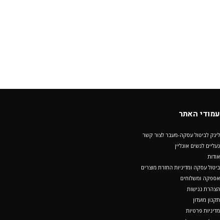
עמודי האתר
לינק לביטול עסקה-מעבר לצור קשר
נעליים לנשים אונליין
אודות
ביטול עסקה ומדיניות החזרת מוצרים
אספקה ומשלוחים
הצהרת נגישות
תקנון מועדון
מדיניות פרטיות