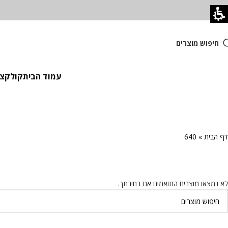
חיפוש מוצרים
עמוד הבית
קולקציית
דף הבית
»
640
לא נמצאו מוצרים התואמים את בחירתך.