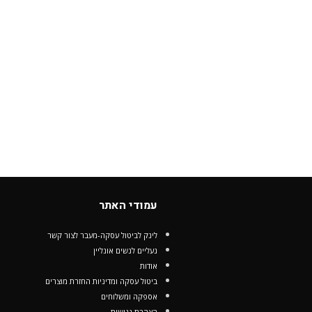
עמודי האתר
לינק לביטול עסקה-מעבר לצור קשר
נעליים לנשים אונליין
אודות
ביטול עסקה ומדיניות החזרת מוצרים
אספקה ומשלוחים
הצהרת נגישות