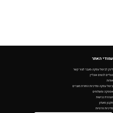
עמודי האתר
לינק לביטול עסקה-מעבר לצור קשר
נעליים לנשים אונליין
אודות
ביטול עסקה ומדיניות החזרת מוצרים
אספקה ומשלוחים
הצהרת נגישות
תקנון מועדון
מדיניות פרטיות