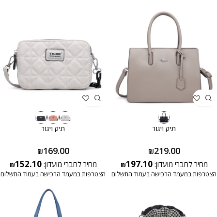
תיק ויגור
תיק ויגור
169.00
219.00
₪
₪
152.10
197.10
מחיר לחברי מועדון:
מחיר לחברי מועדון:
₪
₪
הצטרפות במעמד הרכישה בעמוד התשלום
הצטרפות במעמד הרכישה בעמוד התשלום