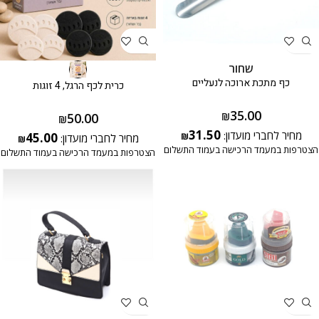
שחור
כף מתכת ארוכה לנעליים
כרית לכף הרגל, 4 זוגות
35.00
50.00
₪
₪
31.50
מחיר לחברי מועדון:
45.00
₪
מחיר לחברי מועדון:
₪
הצטרפות במעמד הרכישה בעמוד התשלום
הצטרפות במעמד הרכישה בעמוד התשלום