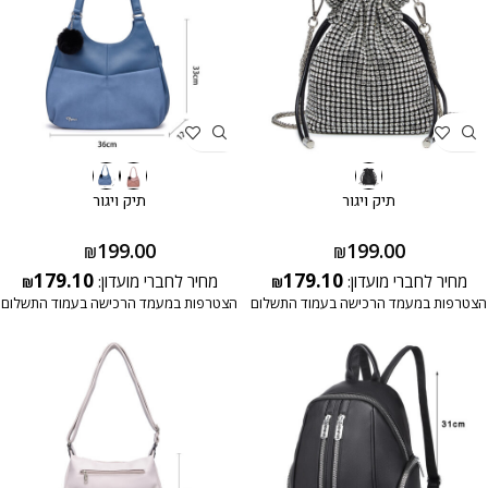
תיק ויגור
תיק ויגור
199.00
199.00
₪
₪
179.10
179.10
מחיר לחברי מועדון:
מחיר לחברי מועדון:
₪
₪
הצטרפות במעמד הרכישה בעמוד התשלום
הצטרפות במעמד הרכישה בעמוד התשלום