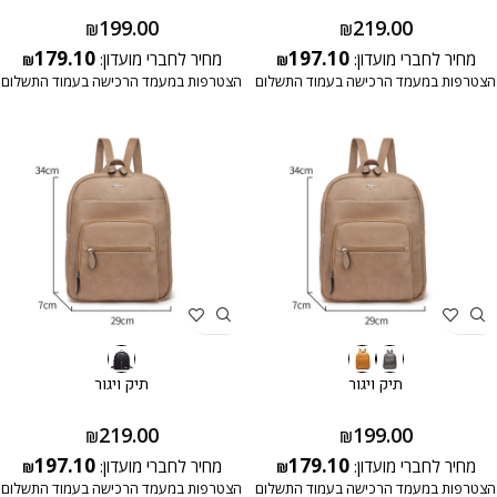
199.00
219.00
₪
₪
179.10
197.10
מחיר לחברי מועדון:
מחיר לחברי מועדון:
₪
₪
הצטרפות במעמד הרכישה בעמוד התשלום
הצטרפות במעמד הרכישה בעמוד התשלום
תיק ויגור
תיק ויגור
219.00
199.00
₪
₪
197.10
179.10
מחיר לחברי מועדון:
מחיר לחברי מועדון:
₪
₪
הצטרפות במעמד הרכישה בעמוד התשלום
הצטרפות במעמד הרכישה בעמוד התשלום