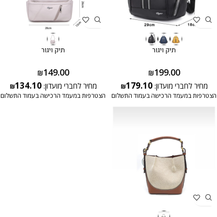
תיק ויגור
תיק ויגור
149.00
199.00
₪
₪
134.10
179.10
מחיר לחברי מועדון:
מחיר לחברי מועדון:
₪
₪
הצטרפות במעמד הרכישה בעמוד התשלום
הצטרפות במעמד הרכישה בעמוד התשלום