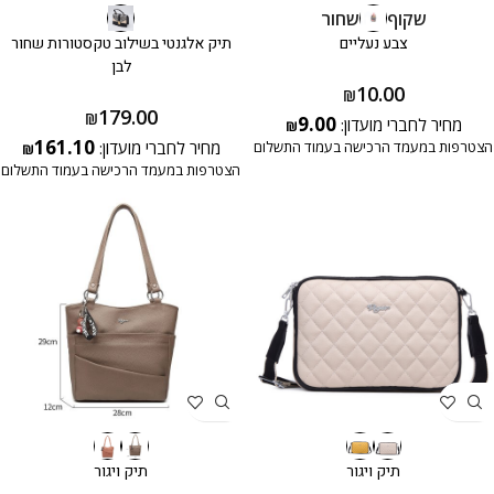
שקוף
שחור
צבע נעליים
תיק אלגנטי בשילוב טקסטורות שחור
לבן
10.00
₪
179.00
₪
9.00
מחיר לחברי מועדון:
₪
161.10
הצטרפות במעמד הרכישה בעמוד התשלום
מחיר לחברי מועדון:
₪
הצטרפות במעמד הרכישה בעמוד התשלום
תיק ויגור
תיק ויגור